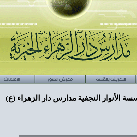
التعريف بالقسم
معرض الصور
الاعلانات
سة الأنوار النجفية مدارس دار الزهراء (ع)