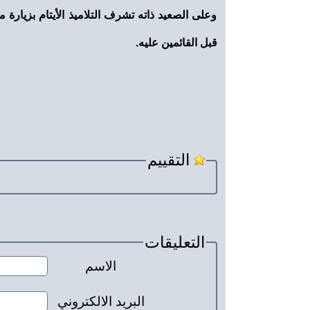
وعلى الصعيد ذاته تشرف التلاميذ الأيتام بزيارة
قبل القائمين عليه.
التقييم
التعليقات
الاسم
البريد الالكتروني