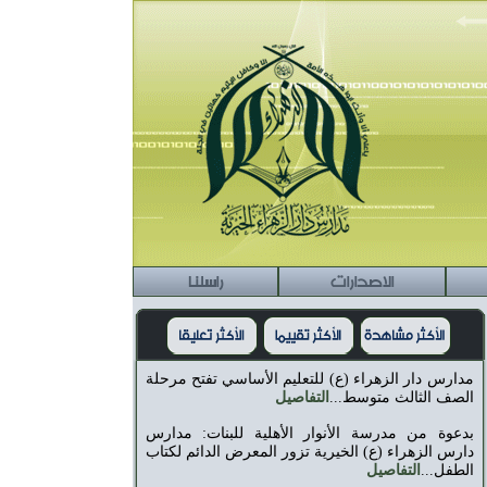
الاصدارات
راسلنا
مدارس دار الزهراء (ع) للتعليم الأساسي تفتح مرحلة
الصف الثالث متوسط...
التفاصيل
بدعوة من مدرسة الأنوار الأهلية للبنات: مدارس
دارس الزهراء (ع) الخيرية تزور المعرض الدائم لكتاب
الطفل...
التفاصيل