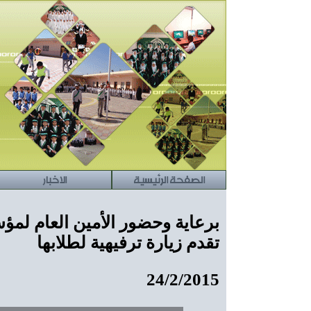
الصفحة الرئيسية
الاخبار
برعاية وحضور الأمين العام لمؤس
تقدم زيارة ترفيهية لطلابها
24/2/2015