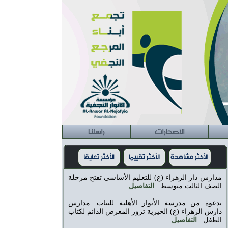
الاصدارات
راسلنا
مدارس دار الزهراء (ع) للتعليم الأساسي تفتح مرحلة
الصف الثالث متوسط...
التفاصيل
بدعوة من مدرسة الأنوار الأهلية للبنات: مدارس
دارس الزهراء (ع) الخيرية تزور المعرض الدائم لكتاب
الطفل...
التفاصيل