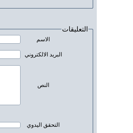
التعليقات
الاسم
البريد الالكتروني
النص
التحقق اليدوي