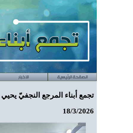
الصفحة الرئيسية
الاخبار
تجمع أبناء المرجع النجفيّ يحيي م
18/3/2026