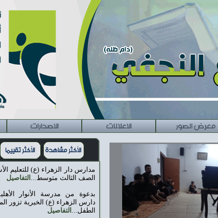
الاعلانات
الاصدارات
راسلنا
مدارس دار الزهراء (ع) للتعليم الأساسي تفتح مرحلة
الصف الثالث متوسط...
التفاصيل
بدعوة من مدرسة الأنوار الأهلية للبنات: مدارس
دارس الزهراء (ع) الخيرية تزور المعرض الدائم لكتاب
الطفل...
التفاصيل